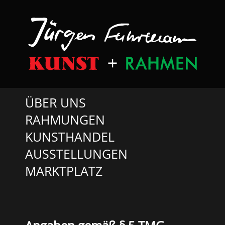
ÜBER UNS
RAHMUNGEN
KUNSTHANDEL
AUSSTELLUNGEN
MARKTPLATZ