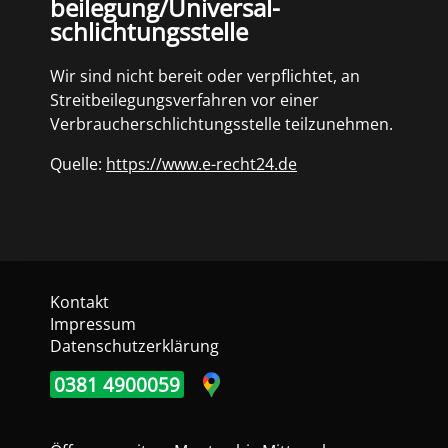
beilegung/Universal­
schlichtungs­stelle
Wir sind nicht bereit oder verpflichtet, an
Streitbeilegungsverfahren vor einer
Verbraucherschlichtungsstelle teilzunehmen.
Quelle:
https://www.e-recht24.de
Kontakt
Impressum
Datenschutzerklärung
0381 4900059